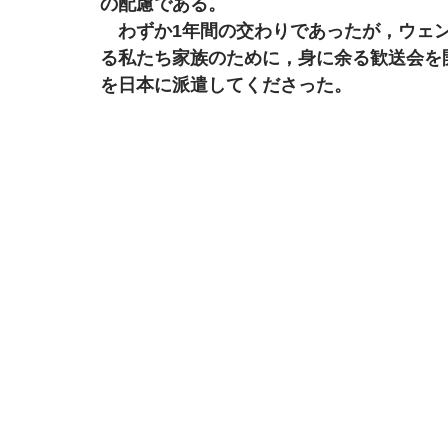
の配慮である。
　わずか1年間の交わりであったが，ウェ
る私たち家族のために，身に余る歓送会を
を日本に派遣してくださった。