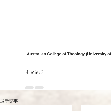
  Australian College of Theology (Univer
最新記事