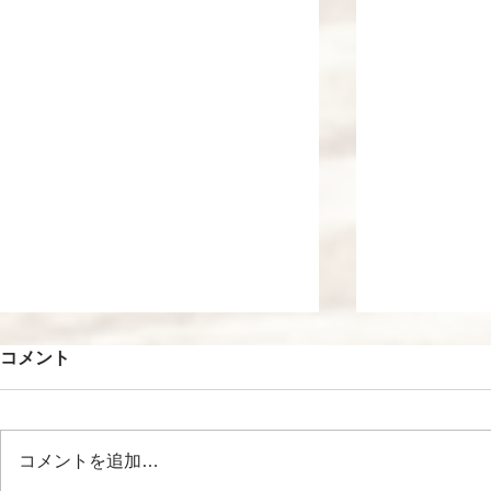
コメント
コメントを追加…