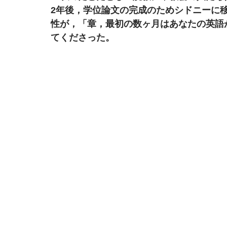
2年後，学位論文の完成のためシドニーに
性が，「章，最初の数ヶ月はあなたの英語
てくださった。