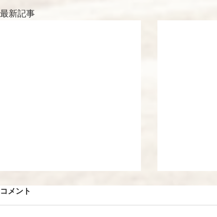
最新記事
コメント